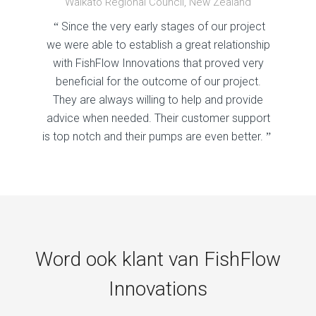
Waikato Regional Council, New Zealand
Since the very early stages of our project
“
we were able to establish a great relationship
with FishFlow Innovations that proved very
beneficial for the outcome of our project.
They are always willing to help and provide
advice when needed. Their customer support
is top notch and their pumps are even better.
”
Word ook klant van FishFlow
Innovations