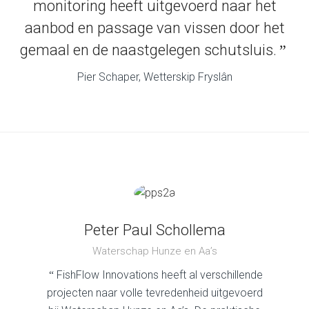
monitoring heeft uitgevoerd naar het
aanbod en passage van vissen door het
gemaal en de naastgelegen schutsluis.
”
Pier Schaper, Wetterskip Fryslân
Peter Paul Schollema
Waterschap Hunze en Aa’s
FishFlow Innovations heeft al verschillende
“
projecten naar volle tevredenheid uitgevoerd