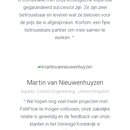
gegarandeerd succesvol zijn. Ze zijn zeer
betrouwbaar en leveren wat ze beloven voor
de prijs die is afgesproken. Kortom: een fijne
betrouwbare partner om mee samen te
werken.
”
Martin van Nieuwenhuyzen
Aquatic Control Engineering, United Kingdom
We hopen nog veel meer projecten met
“
FishFlow te mogen voltooien, onze zakelijke
relatie is geweldig en de feedback van onze
klanten in het Verenigd Koninkrijk is