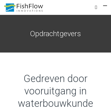
Opdrachtgevers
Gedreven door
vooruitgang in
waterbouwkunde