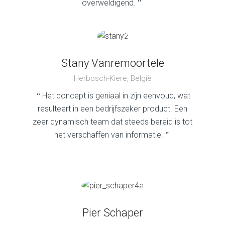
overweldigend.
”
Stany Vanremoortele
Herbosch-Kiere, België
Het concept is geniaal in zijn eenvoud, wat
“
resulteert in een bedrijfszeker product. Een
zeer dynamisch team dat steeds bereid is tot
het verschaffen van informatie.
”
Pier Schaper