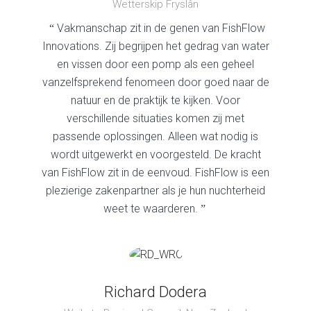
Wetterskip Fryslân
Vakmanschap zit in de genen van FishFlow
“
Innovations. Zij begrijpen het gedrag van water
en vissen door een pomp als een geheel
vanzelfsprekend fenomeen door goed naar de
natuur en de praktijk te kijken. Voor
verschillende situaties komen zij met
passende oplossingen. Alleen wat nodig is
wordt uitgewerkt en voorgesteld. De kracht
van FishFlow zit in de eenvoud. FishFlow is een
plezierige zakenpartner als je hun nuchterheid
weet te waarderen.
”
Richard Dodera