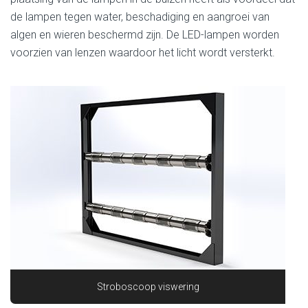
de lampen tegen water, beschadiging en aangroei van
algen en wieren beschermd zijn. De LED-lampen worden
voorzien van lenzen waardoor het licht wordt versterkt.
Stroboscoop viswering