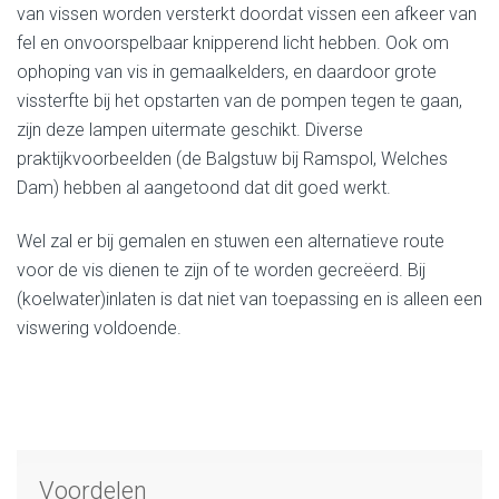
van vissen worden versterkt doordat vissen een afkeer van
fel en onvoorspelbaar knipperend licht hebben. Ook om
ophoping van vis in gemaalkelders, en daardoor grote
vissterfte bij het opstarten van de pompen tegen te gaan,
zijn deze lampen uitermate geschikt. Diverse
praktijkvoorbeelden (de Balgstuw bij Ramspol, Welches
Dam) hebben al aangetoond dat dit goed werkt.
Wel zal er bij gemalen en stuwen een alternatieve route
voor de vis dienen te zijn of te worden gecreëerd. Bij
(koelwater)inlaten is dat niet van toepassing en is alleen een
viswering voldoende.
Voordelen