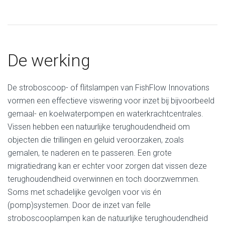
De werking
De stroboscoop- of flitslampen van FishFlow Innovations
vormen een effectieve viswering voor inzet bij bijvoorbeeld
gemaal- en koelwaterpompen en waterkrachtcentrales.
Vissen hebben een natuurlijke terughoudendheid om
objecten die trillingen en geluid veroorzaken, zoals
gemalen, te naderen en te passeren. Een grote
migratiedrang kan er echter voor zorgen dat vissen deze
terughoudendheid overwinnen en toch doorzwemmen.
Soms met schadelijke gevolgen voor vis én
(pomp)systemen. Door de inzet van felle
stroboscooplampen kan de natuurlijke terughoudendheid