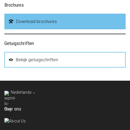
Brochures
Download brochures
Getuigschriften
Bekijk getuigschriften
Nederlands
Over ons