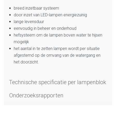
breed inzetbaar systeem
door inzet van LED-lampen energiezuinig
lange levensduur
eenvoudig in beheer en onderhoud
hefsysteem om de lampen boven water te hijsen
mogelijk
het aantal in te zetten lampen wordt per situatie
afgestemd op de omvang van de watergang en
het doorzicht.
Technische specificatie per lampenblok
Onderzoeksrapporten