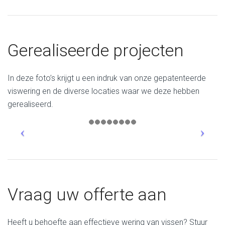
Gerealiseerde projecten
In deze foto’s krijgt u een indruk van onze gepatenteerde
viswering en de diverse locaties waar we deze hebben
gerealiseerd.
Vraag uw offerte aan
Heeft u behoefte aan effectieve wering van vissen? Stuur