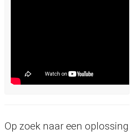
Op zoek naar een oplossing