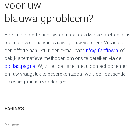
voor uw
blauwalgprobleem?
Heeft u behoefte aan systeem dat daadwerkelijk effectief is
tegen de vorming van blauwalg in uw wateren? Vraag dan
een offerte aan. Stuur een e-mail naar
info@fishflow.nl
of
bekijk alternatieve methoden om ons te bereiken via de
contactpagina
. Wij zullen dan snel met u contact opnemen
om uw vraagstuk te bespreken zodat we u een passende
oplossing kunnen voorleggen
PAGINA’S
Aalhevel