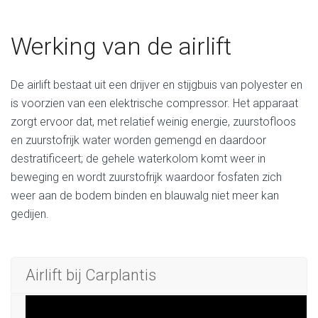
Werking van de airlift
De airlift bestaat uit een drijver en stijgbuis van polyester en
is voorzien van een elektrische compressor. Het apparaat
zorgt ervoor dat, met relatief weinig energie, zuurstofloos
en zuurstofrijk water worden gemengd en daardoor
destratificeert; de gehele waterkolom komt weer in
beweging en wordt zuurstofrijk waardoor fosfaten zich
weer aan de bodem binden en blauwalg niet meer kan
gedijen.
Airlift bij Carplantis