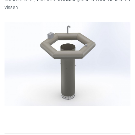
vissen.