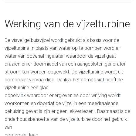
Werking van de vijzelturbine
De visveilge buisvijzel wordt gebruikt als basis voor de
vijzelturbine In plaats van water op te pompen word er
water van bovenaf ingelaten waardoor de vijzel gaat
draaien en er doormiddel van een aangesloten generator
stroom kan worden opgewekt. De vijzelturbine wordt uit
composiet vervaardigd. Dankzij het composiet heeft de
vijzelturbine een glad
oppervlak waardoor energieverlies door wrijving wordt
voorkomen en doordat de vijzel in een meedraaiende
behuizing gevat is zijn er geen lekverliezen . Daarnaast is de
onderhoudsbehoefte van de vijzelturbine door het gebruik
van
composiet laag.