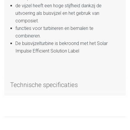
de vijzel heeft een hoge stijfheid dankzij de
uitvoering als buisvijzel en het gebruik van
composiet.
functies voor turbineren en bemalen te
combineren.
De buisvijzelturbine is bekroond met het Solar
Impulse Efficient Solution Label
Technische specificaties