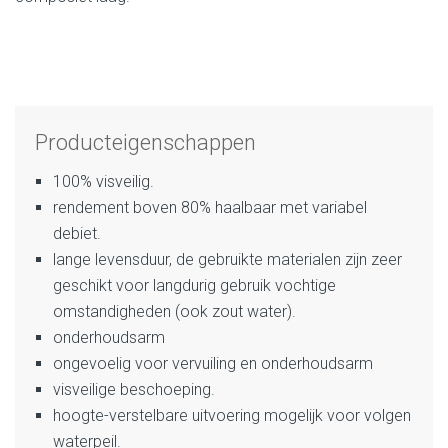
Producteigenschappen
100% visveilig.
rendement boven 80% haalbaar met variabel
debiet.
lange levensduur, de gebruikte materialen zijn zeer
geschikt voor langdurig gebruik vochtige
omstandigheden (ook zout water).
onderhoudsarm
ongevoelig voor vervuiling en onderhoudsarm
visveilige beschoeping.
hoogte-verstelbare uitvoering mogelijk voor volgen
waterpeil.