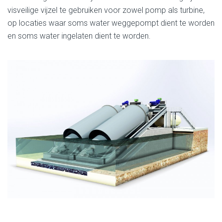
visveilige vijzel te gebruiken voor zowel pomp als turbine,
op locaties waar soms water weggepompt dient te worden
en soms water ingelaten dient te worden.