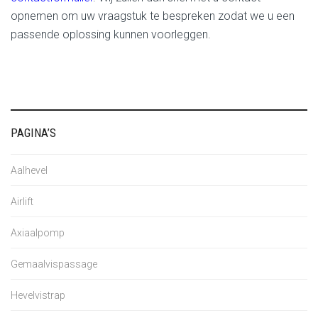
opnemen om uw vraagstuk te bespreken zodat we u een
passende oplossing kunnen voorleggen.
PAGINA’S
Aalhevel
Airlift
Axiaalpomp
Gemaalvispassage
Hevelvistrap