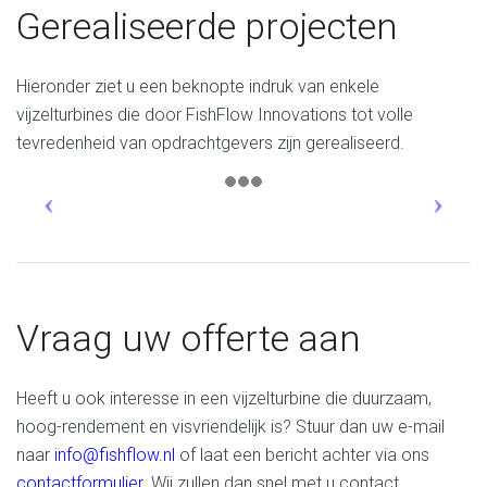
Gerealiseerde projecten
Hieronder ziet u een beknopte indruk van enkele
vijzelturbines die door FishFlow Innovations tot volle
tevredenheid van opdrachtgevers zijn gerealiseerd.
Vraag uw offerte aan
Heeft u ook interesse in een vijzelturbine die duurzaam,
hoog-rendement en visvriendelijk is? Stuur dan uw e-mail
naar
info@fishflow.nl
of laat een bericht achter via ons
contactformulier
. Wij zullen dan snel met u contact